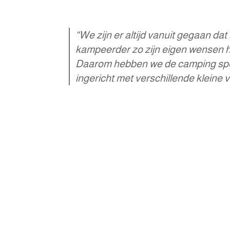
“We zijn er altijd vanuit gegaan dat
kampeerder zo zijn eigen wensen h
Daarom hebben we de camping sp
ingericht met verschillende kleine v