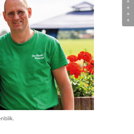
nblik.