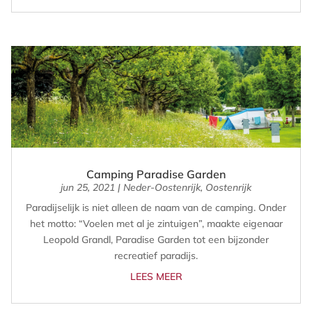
Camping Paradise Garden
jun 25, 2021
|
Neder-Oostenrijk
,
Oostenrijk
Paradijselijk is niet alleen de naam van de camping. Onder
het motto: “Voelen met al je zintuigen”, maakte eigenaar
Leopold Grandl, Paradise Garden tot een bijzonder
recreatief paradijs.
LEES MEER