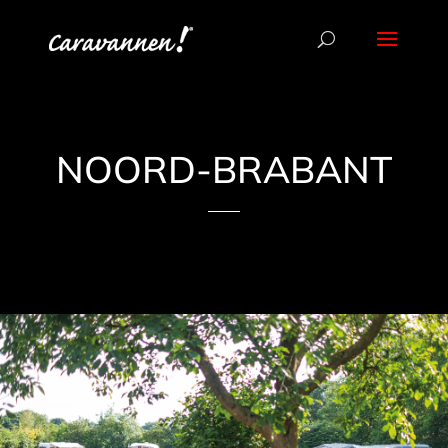
NOORD-BRABANT