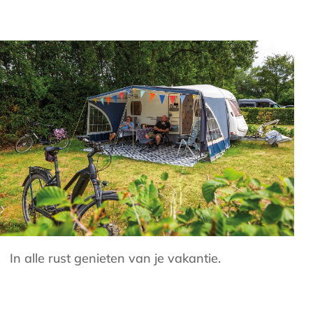
In alle rust genieten van je vakantie.