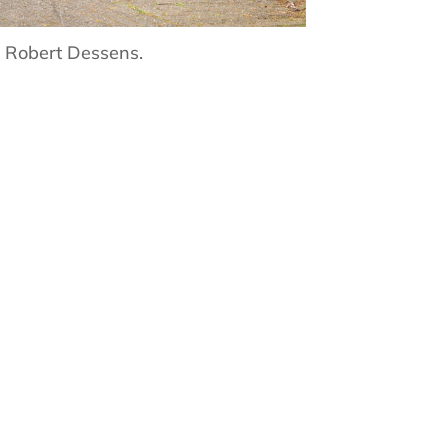
Robert Dessens.