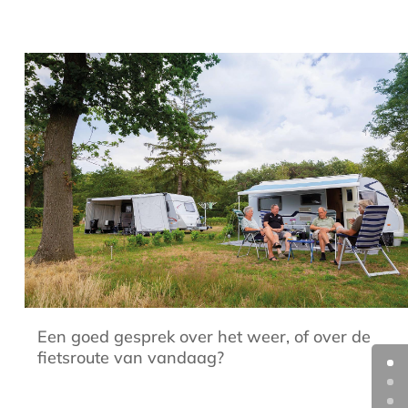
Een goed gesprek over het weer, of over de
fietsroute van vandaag?