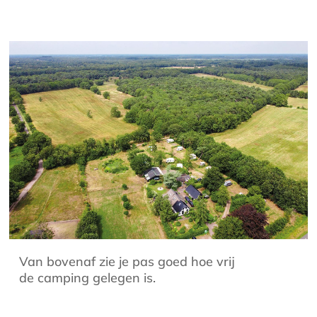
Van bovenaf zie je pas goed hoe vrij
de camping gelegen is.