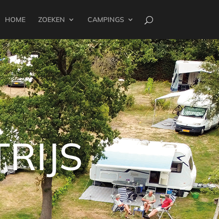
HOME
ZOEKEN
CAMPINGS
RIJS