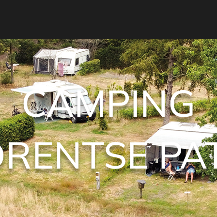
CAMPING
DRENTSE PAT