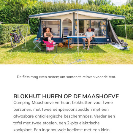
De fiets mag even rusten; om samen te relaxen voor de tent.
BLOKHUT HUREN OP DE MAASHOEVE
Camping Maashoeve verhuurt blokhutten voor twee
personen, met twee eenpersoonsbedden met een
afwasbare antiallergische beschermhoes. Verder een
tafel met twee stoelen, een 2-pits elektrische
kookplaat. Een ingebouwde koelkast met een klein