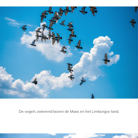
De vogels zwierend boven de Maas en het Limburgse land.