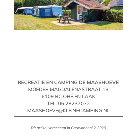
RECREATIE EN CAMPING DE MAASHOEVE
MOEDER MAGDALENASTRAAT 13
6109 RC OHÉ EN LAAK
TEL. 06.28237072
MAASHOEVE@KLEINECAMPING.NL
Dit artikel verscheen in Caravannen! 2-2023