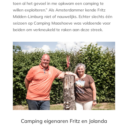
toen al het gevoel in me opkwam een camping te
willen exploiteren.” Als Amsterdammer kende Fritz
Midden-Limburg niet of nauwelijks. Echter slechts één
seizoen op Camping Maashoeve was voldoende voor
beiden om verkneukeld te raken aan deze streek.
Camping eigenaren Fritz en Jolanda