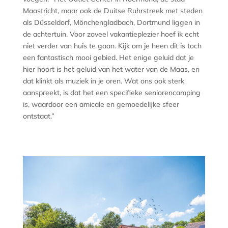
Maastricht, maar ook de Duitse Ruhrstreek met steden
als Düsseldorf, Mönchengladbach, Dortmund liggen in
de achtertuin. Voor zoveel vakantieplezier hoef ik echt
niet verder van huis te gaan. Kijk om je heen dit is toch
een fantastisch mooi gebied. Het enige geluid dat je
hier hoort is het geluid van het water van de Maas, en
dat klinkt als muziek in je oren. Wat ons ook sterk
aanspreekt, is dat het een specifieke seniorencamping
is, waardoor een amicale en gemoedelijke sfeer
ontstaat.”