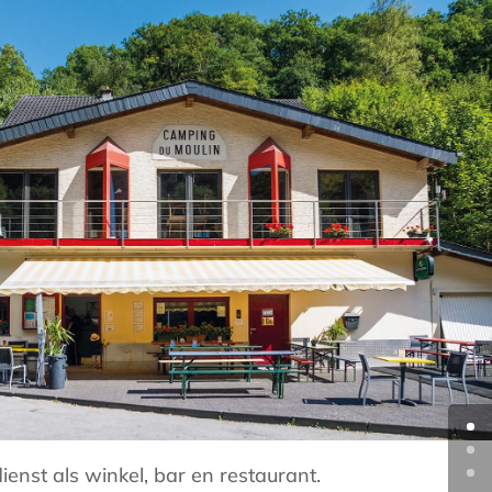
ienst als winkel, bar en restaurant.