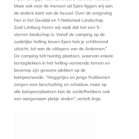
Maar ook voor de mensen uit Epen liggen wij aan
de andere kant van de heuvel. Over de omgeving
hier in het Geuldal en ‘t Nationaal Landschap
Zuid-Limburg horen wij vaak dat het een 5-
sterren landschap is. Vanaf de camping op de
zuidelijke helling boven Epen heb je schitterend
uitzicht, tot aan de uitlopers van de Ardennen.”
De camping telt twintig plaatsen, waarvan enkele
terrasplekken in het helling-vormende terrein en
bovenop zijn gewone plekken op de
kampeerweide. “Heggetjes en jonge fruitbomen
zorgen voor beschutting en schaduw, maar op
alle kampeerplaatsen kan de zonliefhebbers ook
een aangenaam plekje vinden”, vertelt Anja.