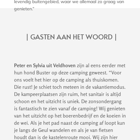
levendig buitengebied, waar we allemaal zo graag van
genieten.”
| GASTEN AAN HET WOORD |
Peter en Sylvia uit Veldhoven
zijn al eens eerder met
hun hond Buster op deze camping geweest. “Voor
ons voelt het hier op de camping als thuiskomen.
Die rust! Je schiet toch meteen in de vakantiemodus.
De kampeerplaatsen zijn ruim, het sanitair is altijd
schoon en het uitzicht is uniek. De zonsondergang
is fantastisch te zien vanaf de camping! Wij genieten
van het uitzicht op het boerenbedrijf en de koeien in
de wei. Als je het pad naast de camping af loopt kun
je langs de Geul wandelen en als je van fietsen
houdt dan is de kastelenroute mooi. Wij zijn hier