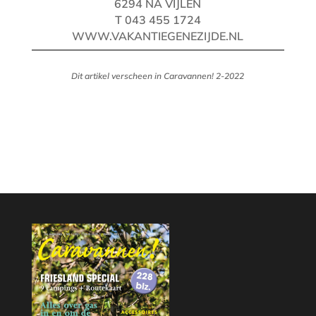
6294 NA VIJLEN
T 043 455 1724
WWW.VAKANTIEGENEZIJDE.NL
Dit artikel verscheen in Caravannen! 2-2022