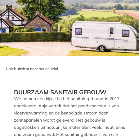
Uniek uitzicht naar het geuldal.
DUURZAAM SANITAIR GEBOUW
We nemen een kijkje bij het sanitair gebouw, in 2017
opgeleverd. Anja vertelt dat het pand voorzien is van
vloerverwarming en de benodigde stroom door
zonnepanelen wordt geleverd. Het gebouw is
opgetrokken uit natuurlijke materialen, veelal hout, en is
duurzaam gebouwd. Het sanitair gebouw is van alle