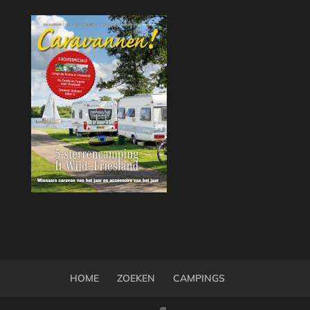
HOME
ZOEKEN
CAMPINGS