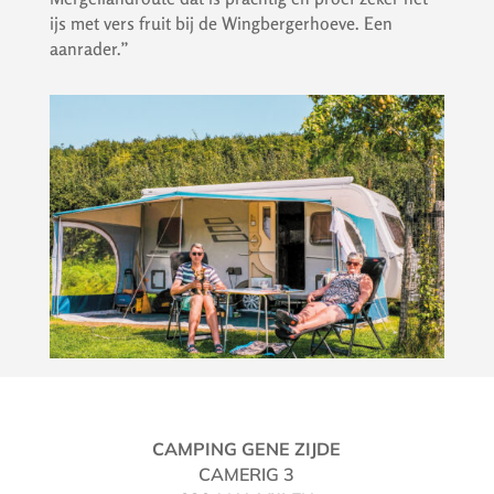
ijs met vers fruit bij de Wingbergerhoeve. Een
aanrader.”
CAMPING GENE ZIJDE
CAMERIG 3