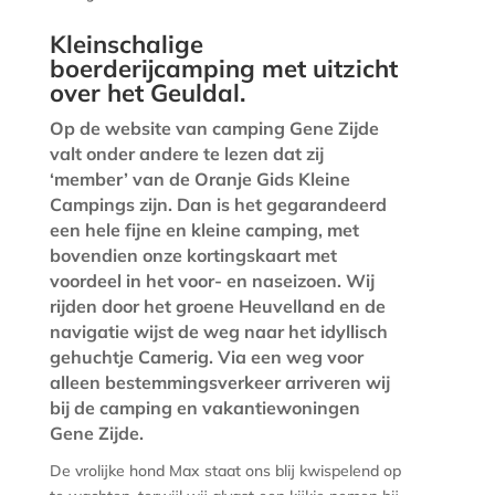
Kleinschalige
boerderijcamping met uitzicht
over het Geuldal.
Op de website van camping Gene Zijde
valt onder andere te lezen dat zij
‘member’ van de Oranje Gids Kleine
Campings zijn. Dan is het gegarandeerd
een hele fijne en kleine camping, met
bovendien onze kortingskaart met
voordeel in het voor- en naseizoen. Wij
rijden door het groene Heuvelland en de
navigatie wijst de weg naar het idyllisch
gehuchtje Camerig. Via een weg voor
alleen bestemmingsverkeer arriveren wij
bij de camping en vakantiewoningen
Gene Zijde.
De vrolijke hond Max staat ons blij kwispelend op