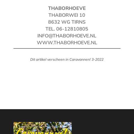
THABORHOEVE
THABORWEI 10
8632 WG TIRNS
TEL. 06-12810805
INFO@THABORHOEVE.NL
WWW.THABORHOEVE.NL
Dit artikel verscheen in Caravannen! 3-2022