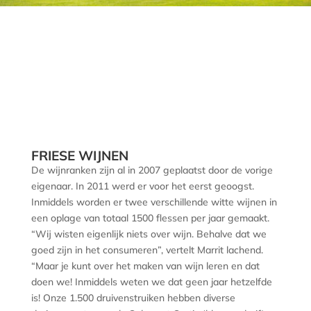
FRIESE WIJNEN
De wijnranken zijn al in 2007 geplaatst door de vorige
eigenaar. In 2011 werd er voor het eerst geoogst.
Inmiddels worden er twee verschillende witte wijnen in
een oplage van totaal 1500 flessen per jaar gemaakt.
“Wij wisten eigenlijk niets over wijn. Behalve dat we
goed zijn in het consumeren”, vertelt Marrit lachend.
“Maar je kunt over het maken van wijn leren en dat
doen we! Inmiddels weten we dat geen jaar hetzelfde
is! Onze 1.500 druivenstruiken hebben diverse