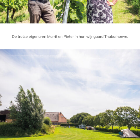
De trotse eigenaren Marrit en Pieter in hun wijngaard Thaborhoeve.