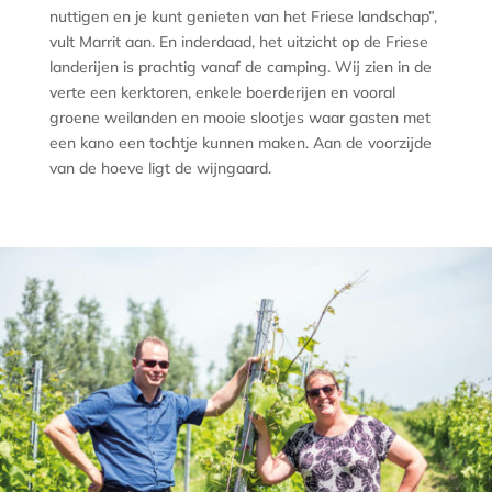
nuttigen en je kunt genieten van het Friese landschap”,
vult Marrit aan. En inderdaad, het uitzicht op de Friese
landerijen is prachtig vanaf de camping. Wij zien in de
verte een kerktoren, enkele boerderijen en vooral
groene weilanden en mooie slootjes waar gasten met
een kano een tochtje kunnen maken. Aan de voorzijde
van de hoeve ligt de wijngaard.