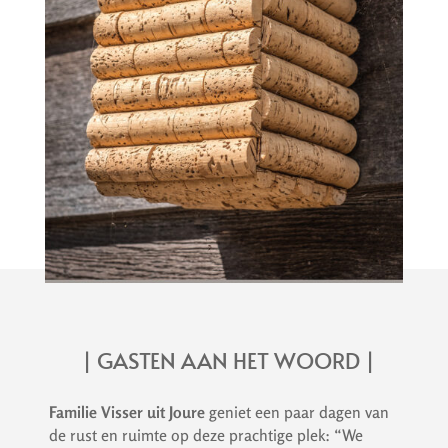
| GASTEN AAN HET WOORD |
Familie Visser uit Joure
geniet een paar dagen van
de rust en ruimte op deze prachtige plek: “We