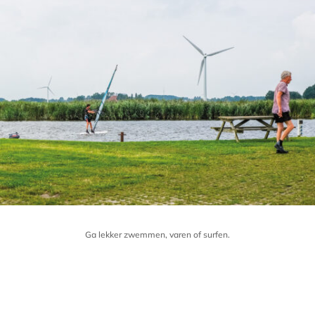
Ga lekker zwemmen, varen of surfen.