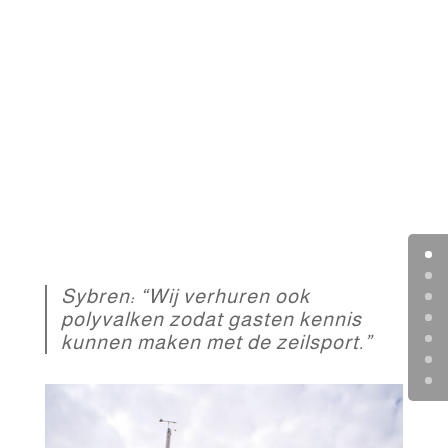
Sybren: “Wij verhuren ook
polyvalken zodat gasten kennis
kunnen maken met de zeilsport.”