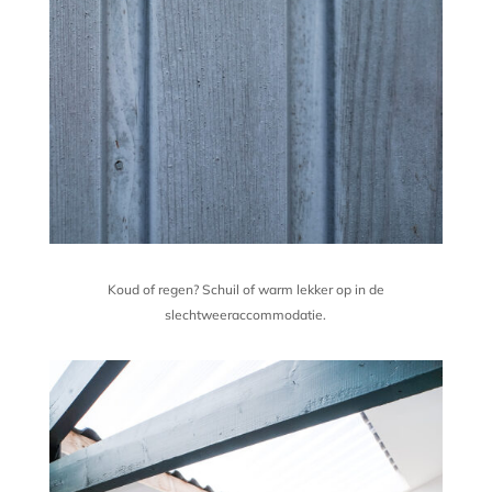
Koud of regen? Schuil
of warm lekker op in de
slechtweeraccommodatie.