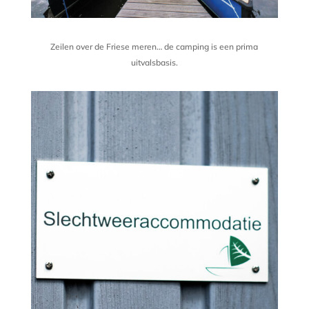
Zeilen over de Friese meren… de camping is een prima
uitvalsbasis.