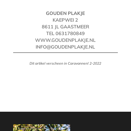
GOUDEN PLAKJE
KAEPWEI 2
8611 JL GAASTMEER
TEL 0631780849
WWW.GOUDENPLAKJE.NL
INFO@GOUDENPLAKJE.NL
Dit artikel verscheen in Caravannen! 2-2022