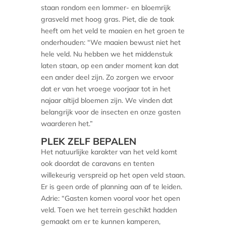
staan rondom een lommer- en bloemrijk
grasveld met hoog gras. Piet, die de taak
heeft om het veld te maaien en het groen te
onderhouden: “We maaien bewust niet het
hele veld. Nu hebben we het middenstuk
laten staan, op een ander moment kan dat
een ander deel zijn. Zo zorgen we ervoor
dat er van het vroege voorjaar tot in het
najaar altijd bloemen zijn. We vinden dat
belangrijk voor de insecten en onze gasten
waarderen het.”
PLEK ZELF BEPALEN
Het natuurlijke karakter van het veld komt
ook doordat de caravans en tenten
willekeurig verspreid op het open veld staan.
Er is geen orde of planning aan af te leiden.
Adrie: “Gasten komen vooral voor het open
veld. Toen we het terrein geschikt hadden
gemaakt om er te kunnen kamperen,