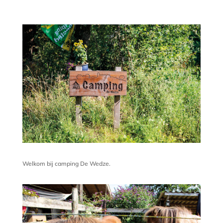
Welkom bij camping De Wedze.