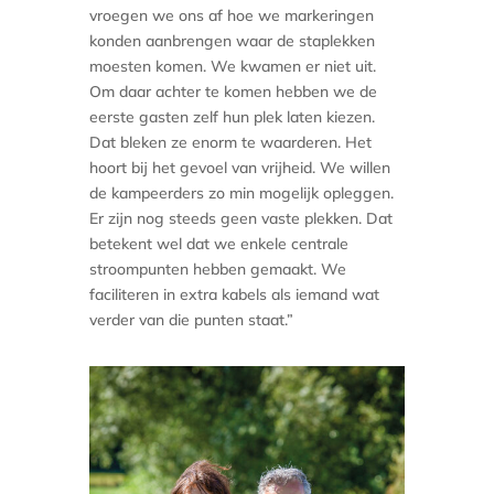
vroegen we ons af hoe we markeringen
konden aanbrengen waar de staplekken
moesten komen. We kwamen er niet uit.
Om daar achter te komen hebben we de
eerste gasten zelf hun plek laten kiezen.
Dat bleken ze enorm te waarderen. Het
hoort bij het gevoel van vrijheid. We willen
de kampeerders zo min mogelijk opleggen.
Er zijn nog steeds geen vaste plekken. Dat
betekent wel dat we enkele centrale
stroompunten hebben gemaakt. We
faciliteren in extra kabels als iemand wat
verder van die punten staat.”