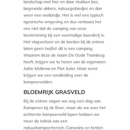
landschap met hier en daar stukken bos,
begroeide akkers, natuurgebiedjes en dan
weer een weilandje. Het is wel een typisch
agrarische omgeving en dus verbaast het
ons niet dat de camping van onze
bestemming bij een voormalige boerderij is.
Het vlagvertoon en de borden bij de entree
laten geen twijfel: dit is een camping.
Waarom deze de naam De Oude Trambrug
heeft, krijgen we te horen van de eigenaren
Adrie Mollema en Piet Azier. Maar eerst
krijgen we een rondleiding over de
kampeervelden.
BLOEMRIJK GRASVELD
Bij de entree zagen we nog een vlag van
Kamperen bij de Boer, maar als we over het
achterste kampeerveld lopen hebben we
meer de indruk van een
natuurkampeerterrein. Caravans en tenten