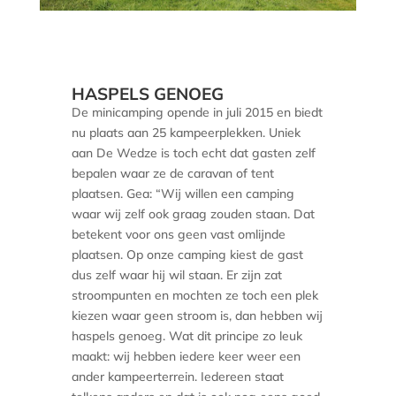
HASPELS GENOEG
De minicamping opende in juli 2015 en biedt
nu plaats aan 25 kampeerplekken. Uniek
aan De Wedze is toch echt dat gasten zelf
bepalen waar ze de caravan of tent
plaatsen. Gea: “Wij willen een camping
waar wij zelf ook graag zouden staan. Dat
betekent voor ons geen vast omlijnde
plaatsen. Op onze camping kiest de gast
dus zelf waar hij wil staan. Er zijn zat
stroompunten en mochten ze toch een plek
kiezen waar geen stroom is, dan hebben wij
haspels genoeg. Wat dit principe zo leuk
maakt: wij hebben iedere keer weer een
ander kampeerterrein. Iedereen staat