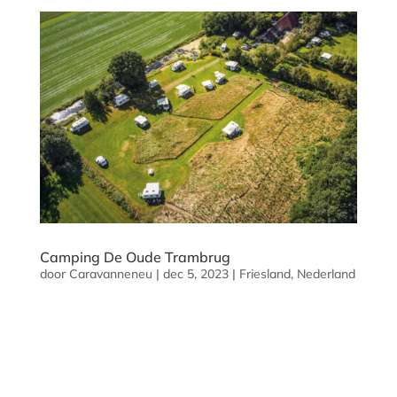
Camping De Oude Trambrug
door
Caravanneneu
|
dec 5, 2023
|
Friesland
,
Nederland