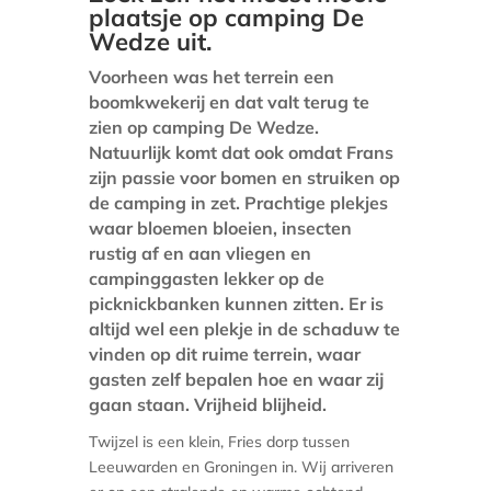
plaatsje op camping De
Wedze uit.
Voorheen was het terrein een
boomkwekerij en dat valt terug te
zien op camping De Wedze.
Natuurlijk komt dat ook omdat Frans
zijn passie voor bomen en struiken op
de camping in zet. Prachtige plekjes
waar bloemen bloeien, insecten
rustig af en aan vliegen en
campinggasten lekker op de
picknickbanken kunnen zitten. Er is
altijd wel een plekje in de schaduw te
vinden op dit ruime terrein, waar
gasten zelf bepalen hoe en waar zij
gaan staan. Vrijheid blijheid.
Twijzel is een klein, Fries dorp tussen
Leeuwarden en Groningen in. Wij arriveren