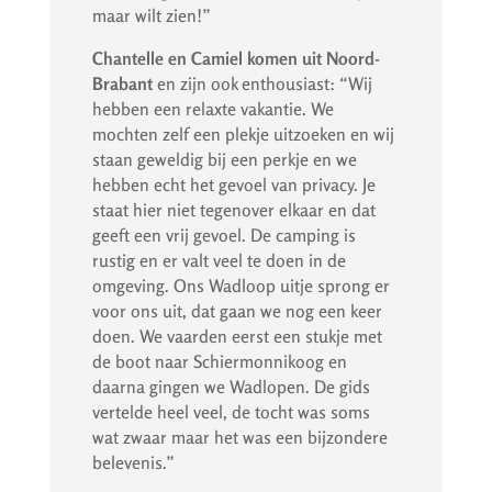
maar wilt zien!”
Chantelle en Camiel komen uit Noord-
Brabant
en zijn ook enthousiast: “Wij
hebben een relaxte vakantie. We
mochten zelf een plekje uitzoeken en wij
staan geweldig bij een perkje en we
hebben echt het gevoel van privacy. Je
staat hier niet tegenover elkaar en dat
geeft een vrij gevoel. De camping is
rustig en er valt veel te doen in de
omgeving. Ons Wadloop uitje sprong er
voor ons uit, dat gaan we nog een keer
doen. We vaarden eerst een stukje met
de boot naar Schiermonnikoog en
daarna gingen we Wadlopen. De gids
vertelde heel veel, de tocht was soms
wat zwaar maar het was een bijzondere
belevenis.”