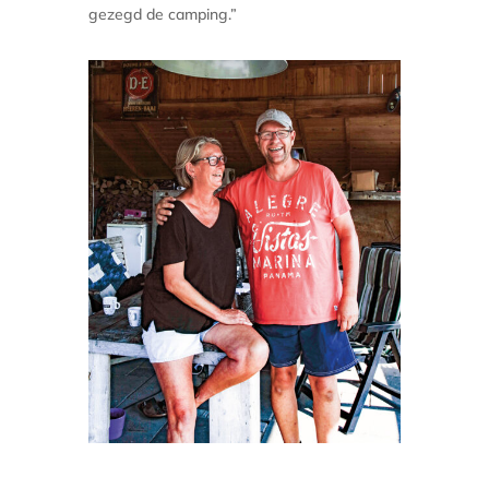
gezegd de camping.”