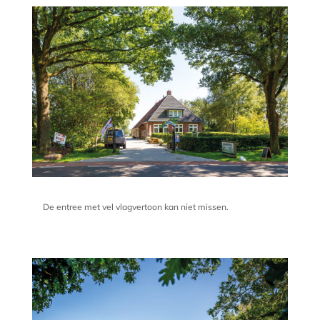
De entree met vel vlagvertoon kan niet missen.