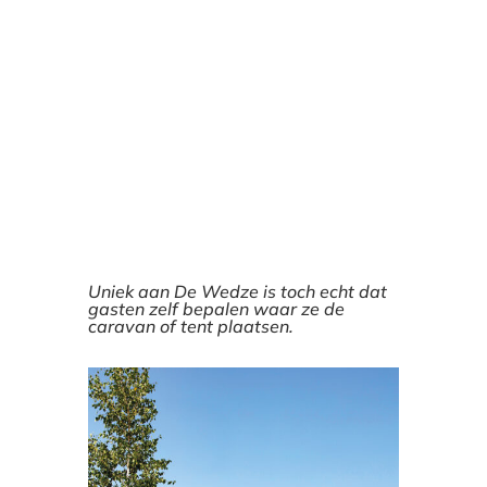
Uniek aan De Wedze is toch echt dat
gasten zelf bepalen waar ze de
caravan of tent plaatsen.