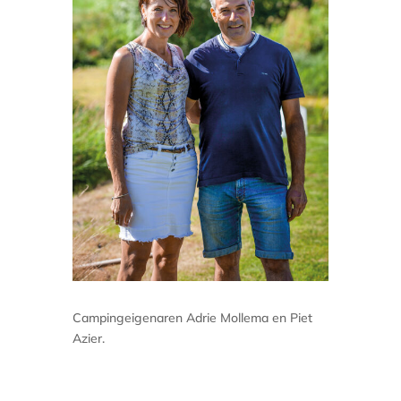
Campingeigenaren Adrie Mollema en Piet
Azier.