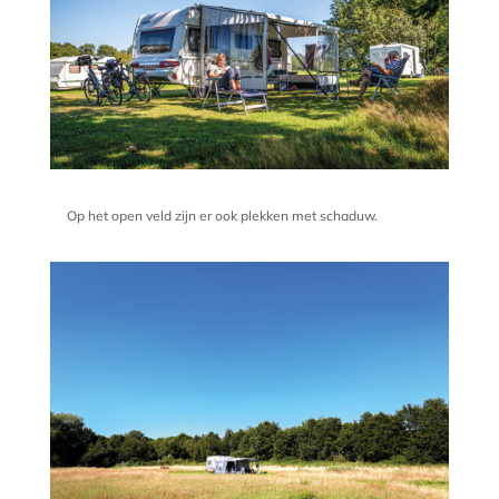
Op het open veld zijn er ook plekken met schaduw.