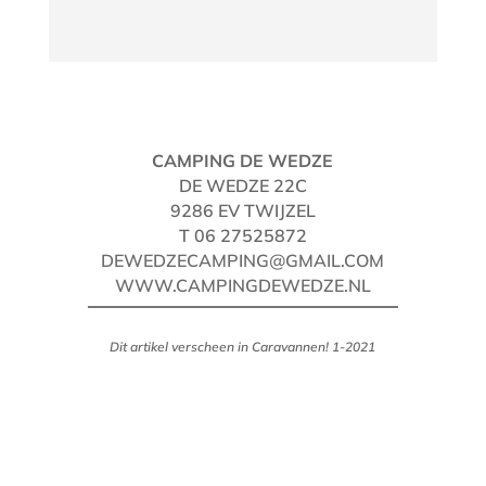
CAMPING DE WEDZE
DE WEDZE 22C
9286 EV TWIJZEL
T 06 27525872
DEWEDZECAMPING@GMAIL.COM
WWW.CAMPINGDEWEDZE.NL
Dit artikel verscheen in Caravannen! 1-2021